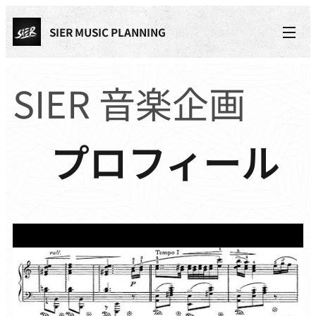
SIER MUSIC PLANNING
SIER 音楽企画
プロフィール