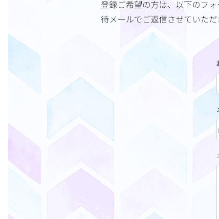
登録ご希望の方は、以下のフォ
待メールでご返信させていただ