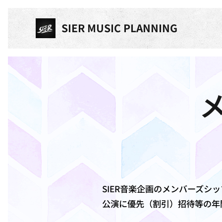
SIER MUSIC PLANNING
SIER音楽企画のメンバーズ
公演に優先（割引）招待等の年