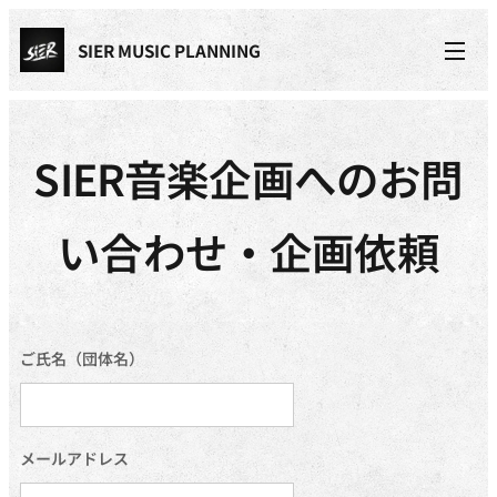
SIER MUSIC PLANNING
SIER音楽企画へのお問
い合わせ・企画依頼
ご氏名（団体名）
メールアドレス