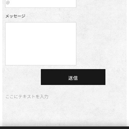
メッセージ
送信
ここにテキストを入力